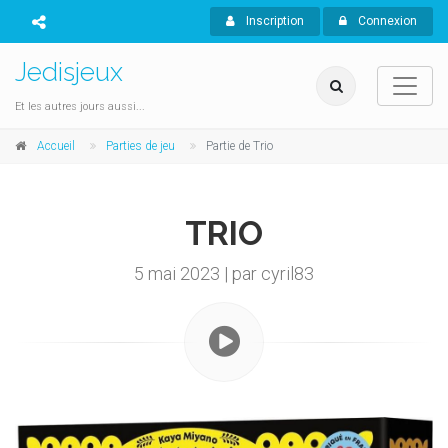
Inscription
Connexion
Jedisjeux
Et les autres jours aussi...
Accueil
Parties de jeu
Partie de Trio
TRIO
5 mai 2023 | par cyril83