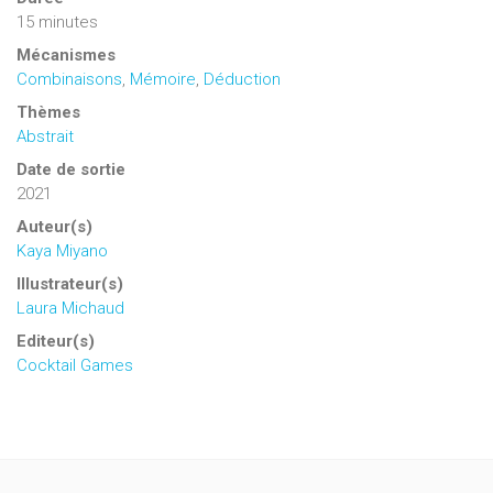
15 minutes
Mécanismes
Combinaisons
,
Mémoire
,
Déduction
Thèmes
Abstrait
Date de sortie
2021
Auteur(s)
Kaya Miyano
Illustrateur(s)
Laura Michaud
Editeur(s)
Cocktail Games