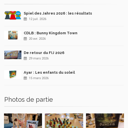
Spiel des Jahres 2026 : les résultats
12 juil. 2026
CDLB : Bunny Kingdom Town
20 avr. 2026
De retour du FIJ 2026
29 mars 2026
Ayar : Les enfants du soleil
15 mars 2026
Photos de partie