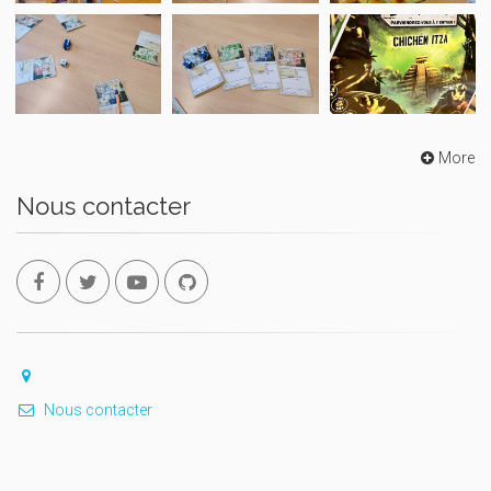
More
Nous contacter
Nous contacter