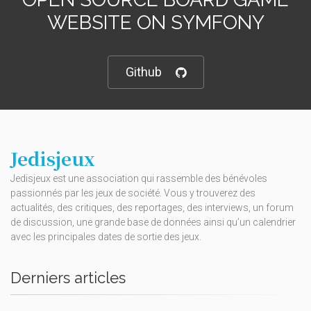
WEBSITE ON SYMFONY
Github
Jedisjeux
Jedisjeux est une association qui rassemble des bénévoles
passionnés par les jeux de société. Vous y trouverez des
actualités, des critiques, des reportages, des interviews, un forum
de discussion, une grande base de données ainsi qu’un calendrier
avec les principales dates de sortie des jeux.
Derniers articles