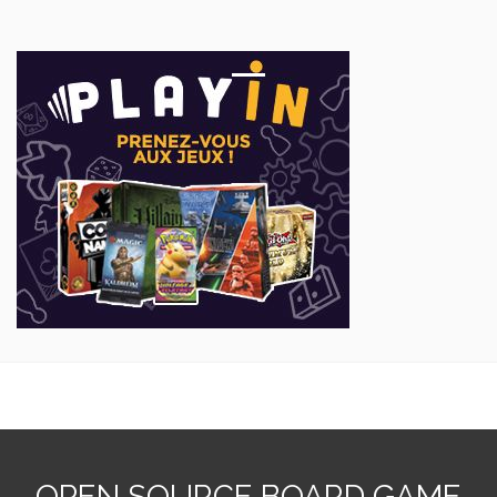
OPEN SOURCE BOARD GAME