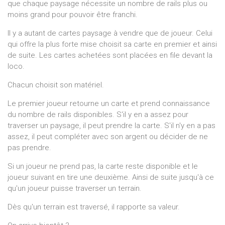
que chaque paysage nécessite un nombre de rails plus ou
moins grand pour pouvoir être franchi.
Il y a autant de cartes paysage à vendre que de joueur. Celui
qui offre la plus forte mise choisit sa carte en premier et ainsi
de suite. Les cartes achetées sont placées en file devant la
loco.
Chacun choisit son matériel.
Le premier joueur retourne un carte et prend connaissance
du nombre de rails disponibles. S'il y en a assez pour
traverser un paysage, il peut prendre la carte. S'il n'y en a pas
assez, il peut compléter avec son argent ou décider de ne
pas prendre.
Si un joueur ne prend pas, la carte reste disponible et le
joueur suivant en tire une deuxième. Ainsi de suite jusqu'à ce
qu'un joueur puisse traverser un terrain.
Dès qu'un terrain est traversé, il rapporte sa valeur.