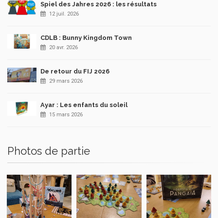
Spiel des Jahres 2026 : les résultats
12 juil. 2026
CDLB : Bunny Kingdom Town
20 avr. 2026
De retour du FIJ 2026
29 mars 2026
Ayar : Les enfants du soleil
15 mars 2026
Photos de partie