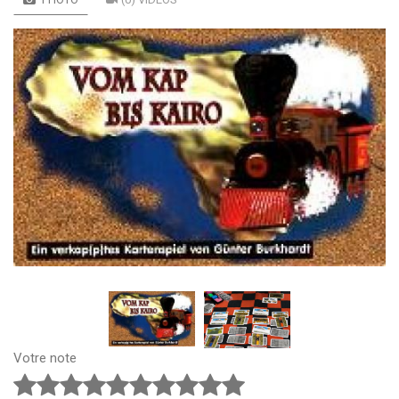
Votre note