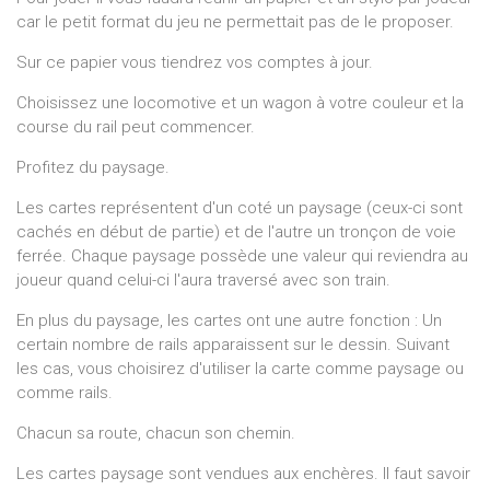
car le petit format du jeu ne permettait pas de le proposer.
Sur ce papier vous tiendrez vos comptes à jour.
Choisissez une locomotive et un wagon à votre couleur et la
course du rail peut commencer.
Profitez du paysage.
Les cartes représentent d'un coté un paysage (ceux-ci sont
cachés en début de partie) et de l'autre un tronçon de voie
ferrée. Chaque paysage possède une valeur qui reviendra au
joueur quand celui-ci l'aura traversé avec son train.
En plus du paysage, les cartes ont une autre fonction : Un
certain nombre de rails apparaissent sur le dessin. Suivant
les cas, vous choisirez d'utiliser la carte comme paysage ou
comme rails.
Chacun sa route, chacun son chemin.
Les cartes paysage sont vendues aux enchères. Il faut savoir