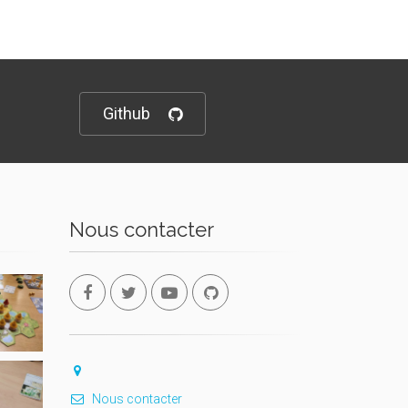
Github
Nous contacter
Nous contacter