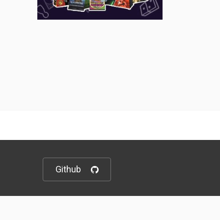
Github