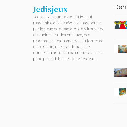
Dern
Jedisjeux
Jedisjeux est une association qui
rassemble des bénévoles passionnés
par les jeux de société. Vous y trouverez
des actualités, des critiques, des
reportages, des interviews, un forum de
discussion, une grande base de
données ainsi qu’un calendrier avec les
principales dates de sortie des jeux.