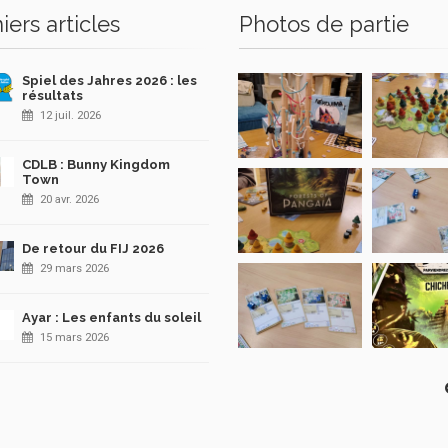
iers articles
Photos de partie
Spiel des Jahres 2026 : les
résultats
12 juil. 2026
CDLB : Bunny Kingdom
Town
20 avr. 2026
De retour du FIJ 2026
29 mars 2026
Ayar : Les enfants du soleil
15 mars 2026