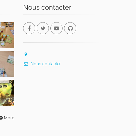
Nous contacter
Nous contacter
More