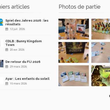
iers articles
Photos de partie
Spiel des Jahres 2026 : les
résultats
12 juil. 2026
CDLB : Bunny Kingdom
Town
20 avr. 2026
De retour du FIJ 2026
29 mars 2026
Ayar : Les enfants du soleil
15 mars 2026