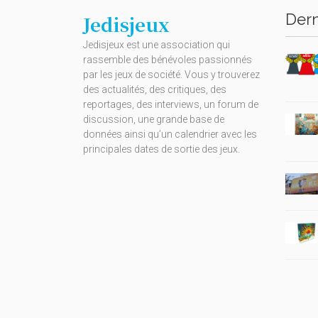
Dern
Jedisjeux
Jedisjeux est une association qui
rassemble des bénévoles passionnés
par les jeux de société. Vous y trouverez
des actualités, des critiques, des
reportages, des interviews, un forum de
discussion, une grande base de
données ainsi qu’un calendrier avec les
principales dates de sortie des jeux.