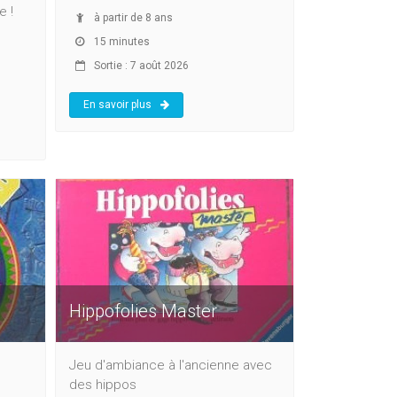
e !
à partir de 8 ans
15 minutes
Sortie : 7 août 2026
En savoir plus
Hippofolies Master
Jeu d'ambiance à l'ancienne avec
des hippos