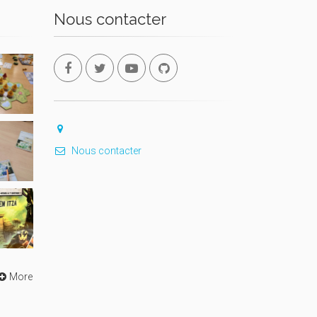
Nous contacter
Nous contacter
More