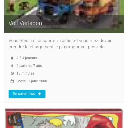
Voll Verladen
Vous êtes un transporteur routier et vous allez devoir
prendre le chargement le plus important possible.
2
à
4
joueurs
à partir de 7 ans
15 minutes
Sortie : 1 janv. 2008
En savoir plus