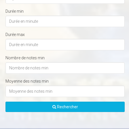
Durée min
Durée max
Nombre de notes min
Moyenne des notes min
Rechercher