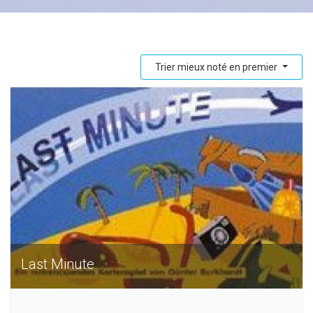
Trier mieux noté en premier
Last Minute