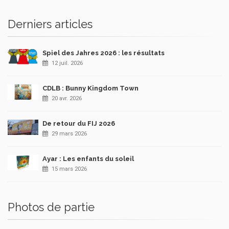
Derniers articles
Spiel des Jahres 2026 : les résultats
12 juil. 2026
CDLB : Bunny Kingdom Town
20 avr. 2026
De retour du FIJ 2026
29 mars 2026
Ayar : Les enfants du soleil
15 mars 2026
Photos de partie