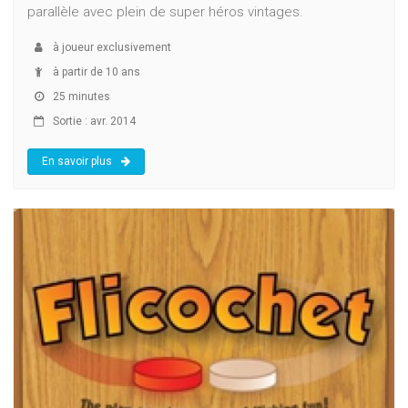
parallèle avec plein de super héros vintages.
à
joueur exclusivement
à partir de 10 ans
25 minutes
Sortie : avr. 2014
En savoir plus