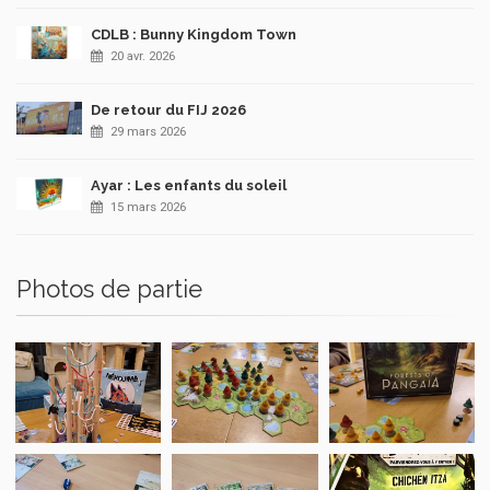
CDLB : Bunny Kingdom Town
20 avr. 2026
De retour du FIJ 2026
29 mars 2026
Ayar : Les enfants du soleil
15 mars 2026
Photos de partie