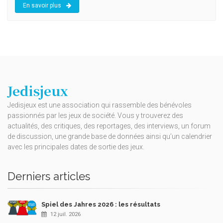
En savoir plus
Jedisjeux
Jedisjeux est une association qui rassemble des bénévoles
passionnés par les jeux de société. Vous y trouverez des
actualités, des critiques, des reportages, des interviews, un forum
de discussion, une grande base de données ainsi qu’un calendrier
avec les principales dates de sortie des jeux.
Derniers articles
Spiel des Jahres 2026 : les résultats
12 juil. 2026