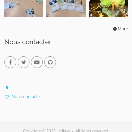
More
Nous contacter
Nous contacter
Copyright © 2026 Jedisjeux. All rights reserved.