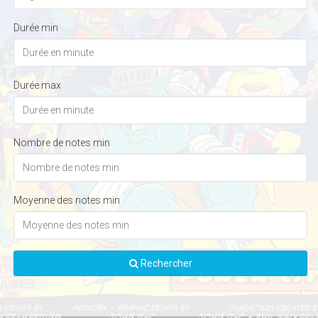
Durée min
Durée max
Nombre de notes min
Moyenne des notes min
Rechercher