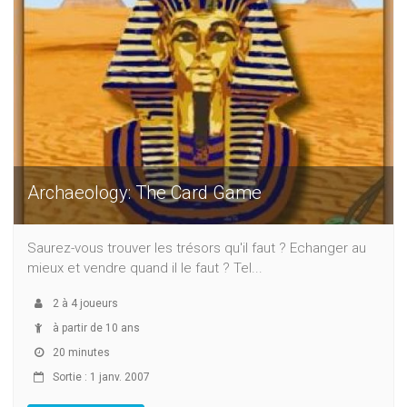
Archaeology: The Card Game
Saurez-vous trouver les trésors qu'il faut ? Echanger au
mieux et vendre quand il le faut ? Tel...
2
à
4
joueurs
à partir de 10 ans
20 minutes
Sortie : 1 janv. 2007