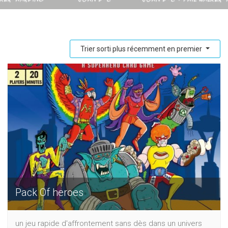
Trier sorti plus récemment en premier
Pack Of heroes
un jeu rapide d'affrontement sans dès dans un univers