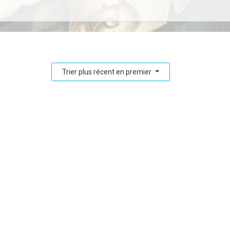
Trier plus récent en premier