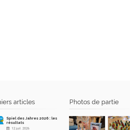
iers articles
Photos de partie
Spiel des Jahres 2026 : les
résultats
12 juil. 2026