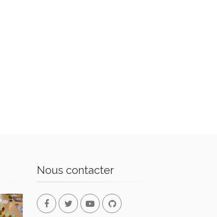
Nous contacter