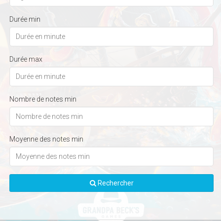
Durée min
Durée max
Nombre de notes min
Moyenne des notes min
Rechercher