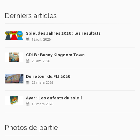
Derniers articles
Spiel des Jahres 2026 : les résultats
12 juil. 2026
CDLB : Bunny Kingdom Town
20 avr. 2026
De retour du FIJ 2026
29 mars 2026
Ayar : Les enfants du soleil
15 mars 2026
Photos de partie