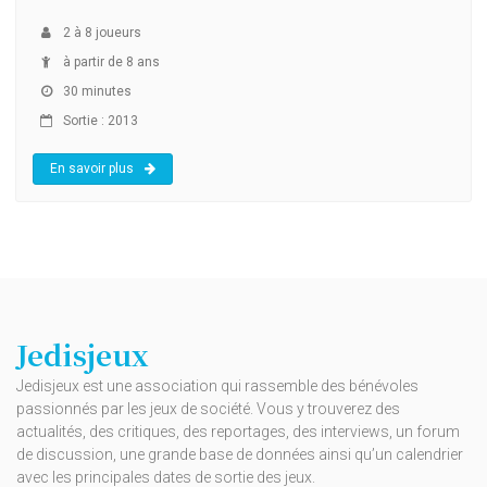
2
à
8
joueurs
à partir de 8 ans
30 minutes
Sortie : 2013
En savoir plus
Jedisjeux
Jedisjeux est une association qui rassemble des bénévoles
passionnés par les jeux de société. Vous y trouverez des
actualités, des critiques, des reportages, des interviews, un forum
de discussion, une grande base de données ainsi qu’un calendrier
avec les principales dates de sortie des jeux.