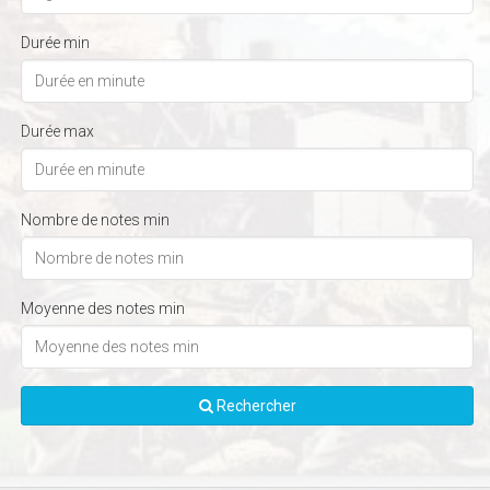
Durée min
Durée max
Nombre de notes min
Moyenne des notes min
Rechercher