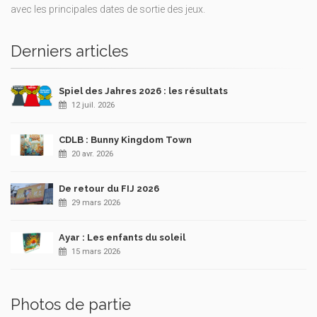
avec les principales dates de sortie des jeux.
Derniers articles
Spiel des Jahres 2026 : les résultats
12 juil. 2026
CDLB : Bunny Kingdom Town
20 avr. 2026
De retour du FIJ 2026
29 mars 2026
Ayar : Les enfants du soleil
15 mars 2026
Photos de partie