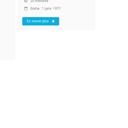
20 minutes
Sortie : 1 janv. 1977
En savoir plus