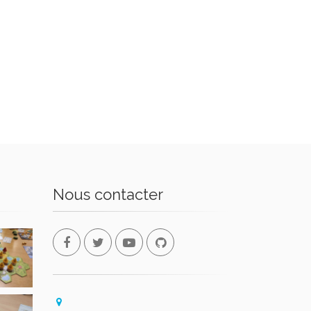
Nous contacter