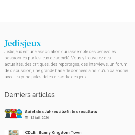
Jedisjeux
Jedisjeux est une association qui rassemble des bénévoles
passionnés par les jeux de société. Vous y trouverez des
actualités, des critiques, des reportages, des interviews, un forum
de discussion, une grande base de données ainsi qu’un calendrier
avec les principales dates de sortie des jeux.
Derniers articles
Spiel des Jahres 2026 : les résultats
12 juil. 2026
CDLB : Bunny Kingdom Town