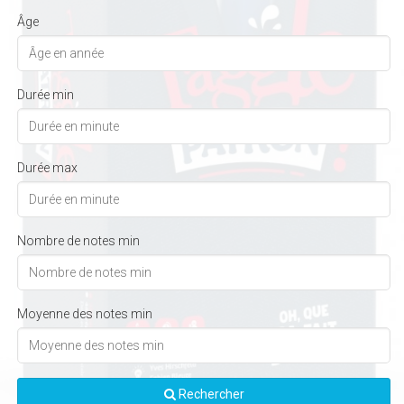
Âge
Durée min
Durée max
Nombre de notes min
Moyenne des notes min
Rechercher