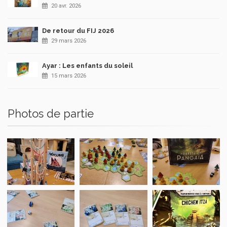
20 avr. 2026
De retour du FIJ 2026
29 mars 2026
Ayar : Les enfants du soleil
15 mars 2026
Photos de partie