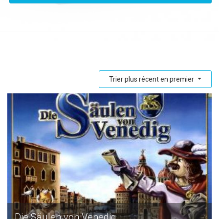
Trier plus récent en premier
Die Säulen von Venedig