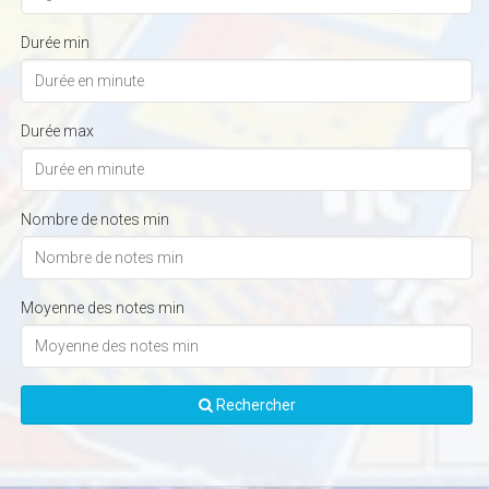
Durée min
Durée max
Nombre de notes min
Moyenne des notes min
Rechercher