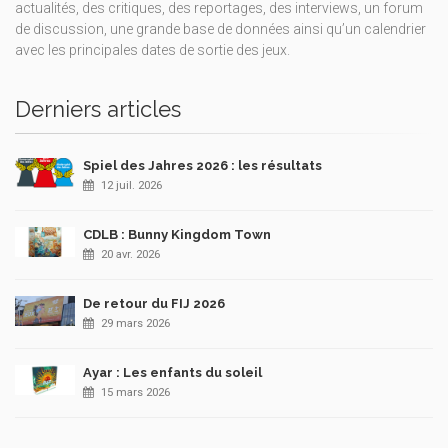
actualités, des critiques, des reportages, des interviews, un forum
de discussion, une grande base de données ainsi qu’un calendrier
avec les principales dates de sortie des jeux.
Derniers articles
Spiel des Jahres 2026 : les résultats
12 juil. 2026
CDLB : Bunny Kingdom Town
20 avr. 2026
De retour du FIJ 2026
29 mars 2026
Ayar : Les enfants du soleil
15 mars 2026