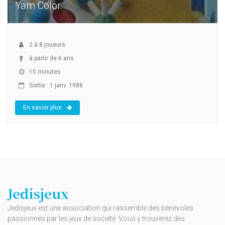
Yam Color
2
à
8
joueurs
à partir de 6 ans
15 minutes
Sortie : 1 janv. 1988
En savoir plus
Jedisjeux
Jedisjeux est une association qui rassemble des bénévoles
passionnés par les jeux de société. Vous y trouverez des