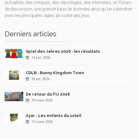
actualités, des critiques, des reportages, des interviews, un forum
de discussion, une grande base de données ainsi qu’un calendrier
avec les principales dates de sortie des jeux.
Derniers articles
Spiel des Jahres 2026 : les résultats
12 juil. 2026
CDLB : Bunny Kingdom Town
20 avr. 2026
De retour du FIJ 2026
29 mars 2026
Ayar : Les enfants du soleil
15 mars 2026