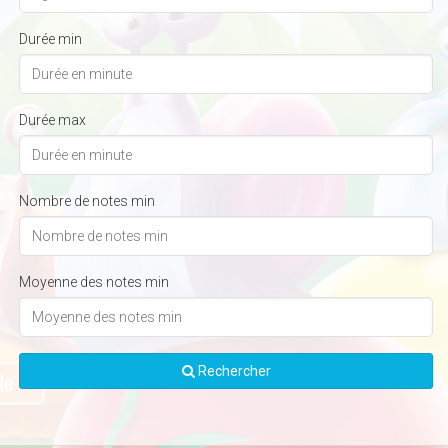
Durée min
Durée max
Nombre de notes min
Moyenne des notes min
Rechercher