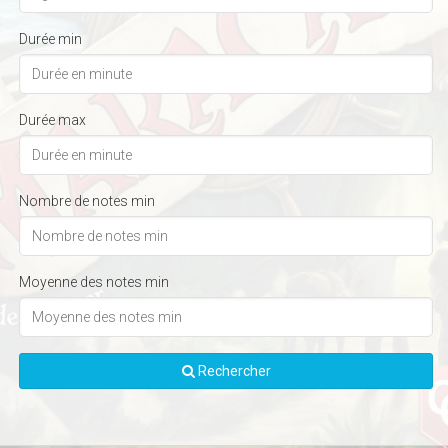
Durée min
Durée max
Nombre de notes min
Moyenne des notes min
Rechercher