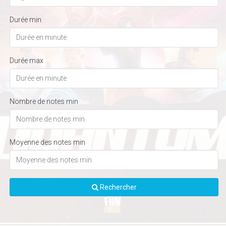
Durée min
Durée max
Nombre de notes min
Moyenne des notes min
Rechercher