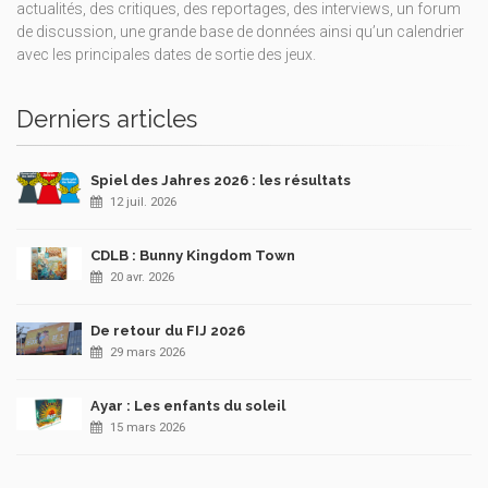
actualités, des critiques, des reportages, des interviews, un forum
de discussion, une grande base de données ainsi qu’un calendrier
avec les principales dates de sortie des jeux.
Derniers articles
Spiel des Jahres 2026 : les résultats
12 juil. 2026
CDLB : Bunny Kingdom Town
20 avr. 2026
De retour du FIJ 2026
29 mars 2026
Ayar : Les enfants du soleil
15 mars 2026