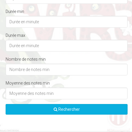
Durée min
Durée max
Nombre de notes min
Moyenne des notes min
Rechercher