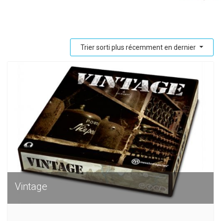
Trier sorti plus récemment en dernier
Vintage