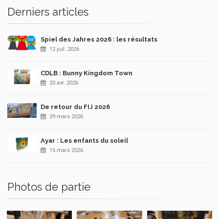
Derniers articles
Spiel des Jahres 2026 : les résultats
12 juil. 2026
CDLB : Bunny Kingdom Town
20 avr. 2026
De retour du FIJ 2026
29 mars 2026
Ayar : Les enfants du soleil
15 mars 2026
Photos de partie