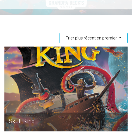
Trier plus récent en premier
Skull King