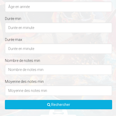
Durée min
Durée max
Nombre de notes min
Moyenne des notes min
Rechercher