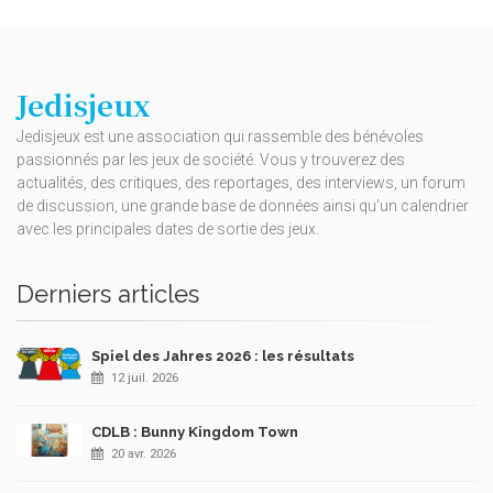
Jedisjeux
Jedisjeux est une association qui rassemble des bénévoles
passionnés par les jeux de société. Vous y trouverez des
actualités, des critiques, des reportages, des interviews, un forum
de discussion, une grande base de données ainsi qu’un calendrier
avec les principales dates de sortie des jeux.
Derniers articles
Spiel des Jahres 2026 : les résultats
12 juil. 2026
CDLB : Bunny Kingdom Town
20 avr. 2026