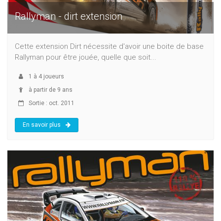
Rallyman - dirt extension
Cette extension Dirt nécessite d'avoir une boite de base
Rallyman pour être jouée, quelle que soit...
1
à
4
joueurs
à partir de 9 ans
Sortie : oct. 2011
En savoir plus