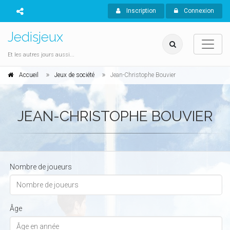
Inscription
Connexion
Jedisjeux
Et les autres jours aussi...
Accueil
Jeux de société
Jean-Christophe Bouvier
JEAN-CHRISTOPHE BOUVIER
Nombre de joueurs
Âge