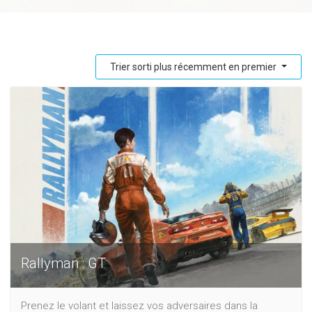
Trier sorti plus récemment en premier
Rallyman : GT
Prenez le volant et laissez vos adversaires dans la