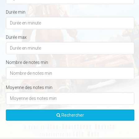
Durée min
Durée max
Nombre de notes min
Moyenne des notes min
Rechercher