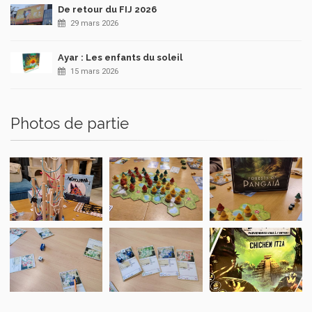
De retour du FIJ 2026
29 mars 2026
Ayar : Les enfants du soleil
15 mars 2026
Photos de partie