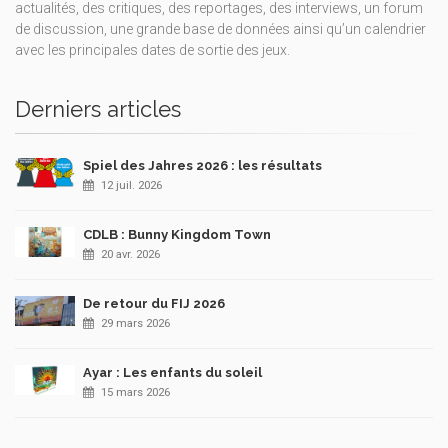
actualités, des critiques, des reportages, des interviews, un forum
de discussion, une grande base de données ainsi qu’un calendrier
avec les principales dates de sortie des jeux.
Derniers articles
Spiel des Jahres 2026 : les résultats
12 juil. 2026
CDLB : Bunny Kingdom Town
20 avr. 2026
De retour du FIJ 2026
29 mars 2026
Ayar : Les enfants du soleil
15 mars 2026