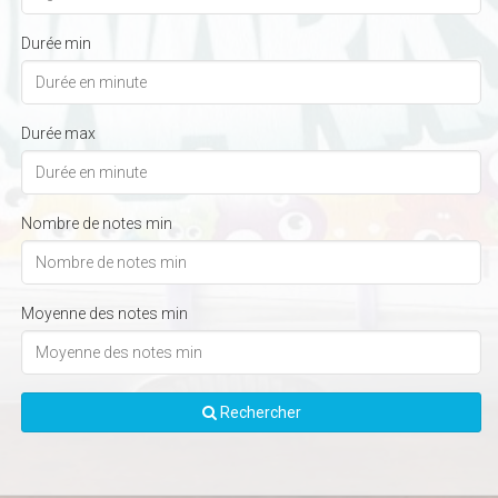
Durée min
Durée max
Nombre de notes min
Moyenne des notes min
Rechercher