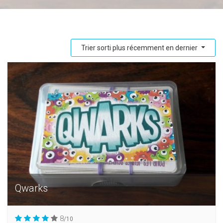
Trier sorti plus récemment en dernier
Qwarks
8
/10