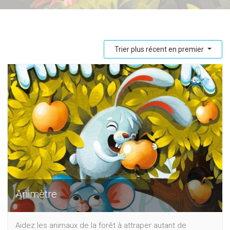
Trier plus récent en premier
Animètre
Aidez les animaux de la forêt à attraper autant de