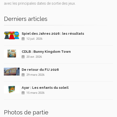
avec les principales dates de sortie des jeux.
Derniers articles
Spiel des Jahres 2026 : les résultats
12 juil. 2026
CDLB : Bunny Kingdom Town
20 avr. 2026
De retour du FIJ 2026
29 mars 2026
Ayar : Les enfants du soleil
15 mars 2026
Photos de partie