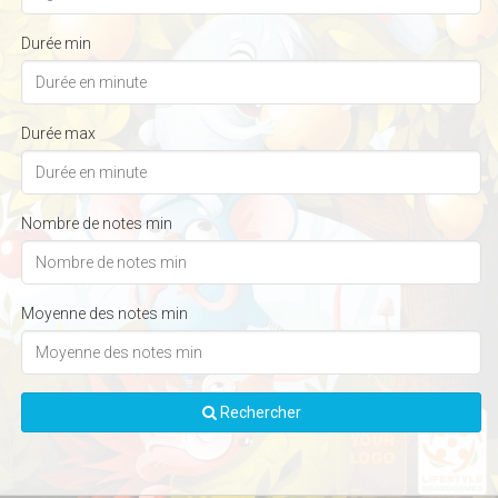
Durée min
Durée max
Nombre de notes min
Moyenne des notes min
Rechercher