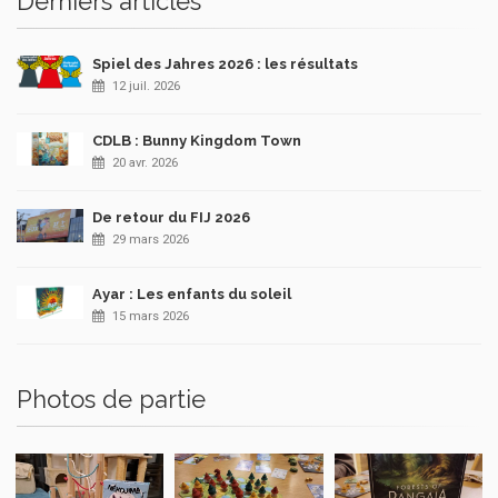
Derniers articles
Spiel des Jahres 2026 : les résultats
12 juil. 2026
CDLB : Bunny Kingdom Town
20 avr. 2026
De retour du FIJ 2026
29 mars 2026
Ayar : Les enfants du soleil
15 mars 2026
Photos de partie