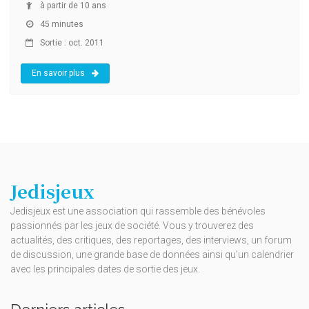
à partir de 10 ans
45 minutes
Sortie : oct. 2011
En savoir plus
Jedisjeux
Jedisjeux est une association qui rassemble des bénévoles
passionnés par les jeux de société. Vous y trouverez des
actualités, des critiques, des reportages, des interviews, un forum
de discussion, une grande base de données ainsi qu’un calendrier
avec les principales dates de sortie des jeux.