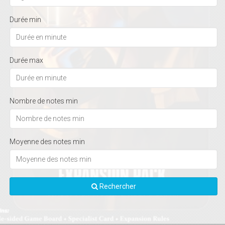
Durée min
Durée max
Nombre de notes min
Moyenne des notes min
Rechercher