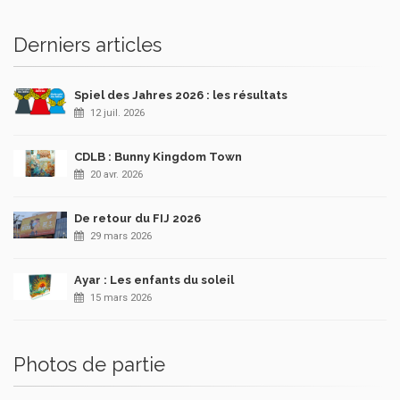
Derniers articles
Spiel des Jahres 2026 : les résultats
12 juil. 2026
CDLB : Bunny Kingdom Town
20 avr. 2026
De retour du FIJ 2026
29 mars 2026
Ayar : Les enfants du soleil
15 mars 2026
Photos de partie