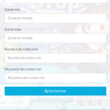
Durée min
Durée max
Nombre de notes min
Moyenne des notes min
Rechercher