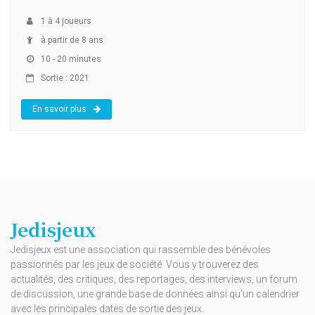
1
à
4
joueurs
à partir de 8 ans
10 - 20 minutes
Sortie : 2021
En savoir plus
Jedisjeux
Jedisjeux est une association qui rassemble des bénévoles
passionnés par les jeux de société. Vous y trouverez des
actualités, des critiques, des reportages, des interviews, un forum
de discussion, une grande base de données ainsi qu’un calendrier
avec les principales dates de sortie des jeux.