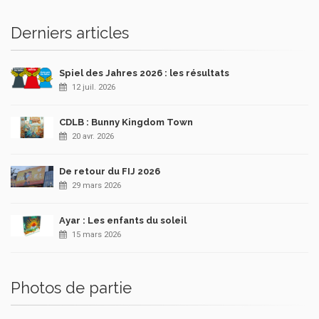
Derniers articles
Spiel des Jahres 2026 : les résultats
12 juil. 2026
CDLB : Bunny Kingdom Town
20 avr. 2026
De retour du FIJ 2026
29 mars 2026
Ayar : Les enfants du soleil
15 mars 2026
Photos de partie