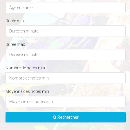
Durée min
Durée max
Nombre de notes min
Moyenne des notes min
Rechercher