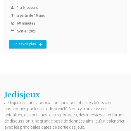
1
à
6
joueurs
à partir de 10 ans
60 minutes
Sortie : 2021
En savoir plus
Jedisjeux
Jedisjeux est une association qui rassemble des bénévoles
passionnés par les jeux de société. Vous y trouverez des
actualités, des critiques, des reportages, des interviews, un forum
de discussion, une grande base de données ainsi qu’un calendrier
avec les principales dates de sortie des jeux.