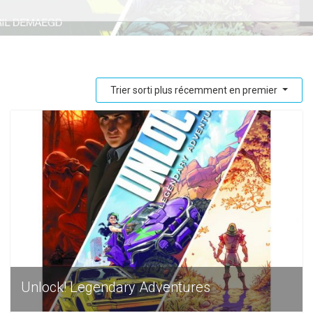
Trier sorti plus récemment en premier
Unlock! Legendary Adventures