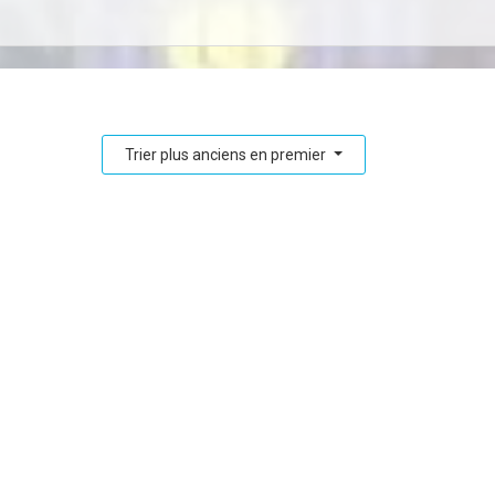
Trier plus anciens en premier