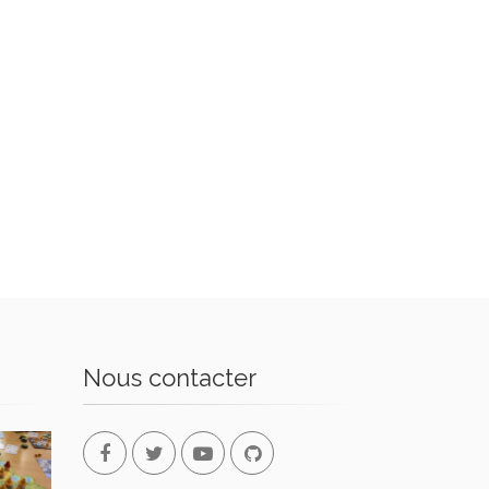
Nous contacter