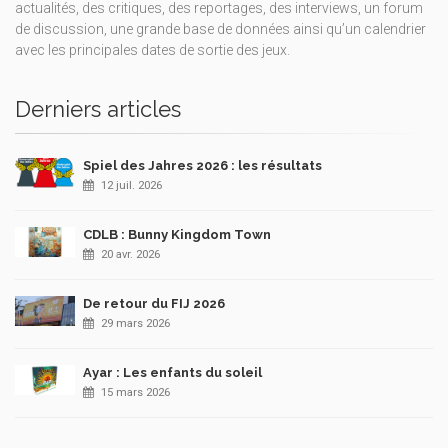
actualités, des critiques, des reportages, des interviews, un forum
de discussion, une grande base de données ainsi qu’un calendrier
avec les principales dates de sortie des jeux.
Derniers articles
Spiel des Jahres 2026 : les résultats
12 juil. 2026
CDLB : Bunny Kingdom Town
20 avr. 2026
De retour du FIJ 2026
29 mars 2026
Ayar : Les enfants du soleil
15 mars 2026