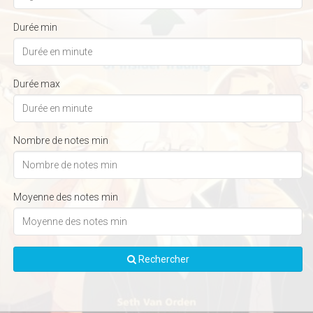
Durée min
Durée max
Nombre de notes min
Moyenne des notes min
Rechercher