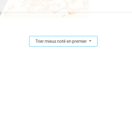
Trier mieux noté en premier