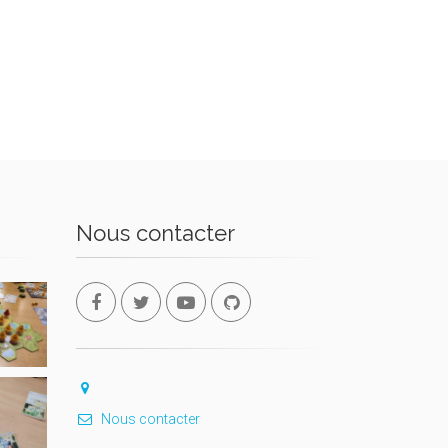
Nous contacter
Nous contacter