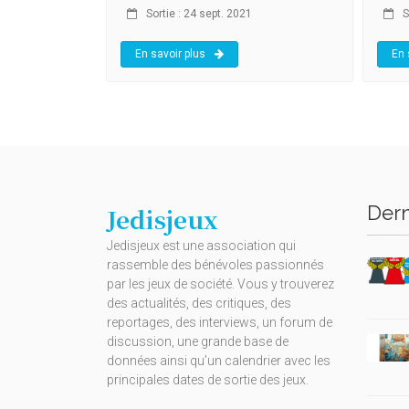
Sortie : 24 sept. 2021
S
En savoir plus
En 
Dern
Jedisjeux
Jedisjeux est une association qui
rassemble des bénévoles passionnés
par les jeux de société. Vous y trouverez
des actualités, des critiques, des
reportages, des interviews, un forum de
discussion, une grande base de
données ainsi qu’un calendrier avec les
principales dates de sortie des jeux.