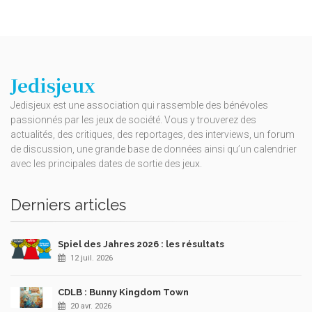
Jedisjeux
Jedisjeux est une association qui rassemble des bénévoles
passionnés par les jeux de société. Vous y trouverez des
actualités, des critiques, des reportages, des interviews, un forum
de discussion, une grande base de données ainsi qu’un calendrier
avec les principales dates de sortie des jeux.
Derniers articles
Spiel des Jahres 2026 : les résultats
12 juil. 2026
CDLB : Bunny Kingdom Town
20 avr. 2026