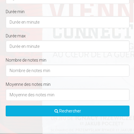
Durée min
Durée max
Nombre de notes min
Moyenne des notes min
Rechercher