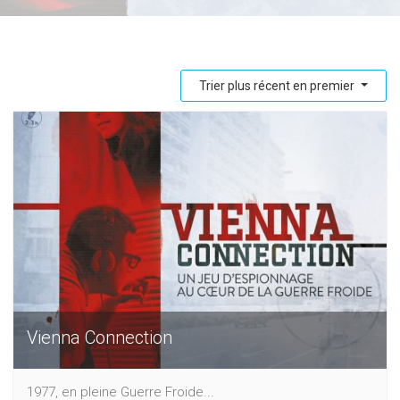
Trier plus récent en premier
Vienna Connection
1977, en pleine Guerre Froide...