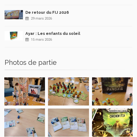
De retour du FIJ 2026
29 mars 2026
Ayar : Les enfants du soleil
15 mars 2026
Photos de partie