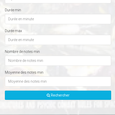
Durée min
Durée max
Nombre de notes min
Moyenne des notes min
Rechercher