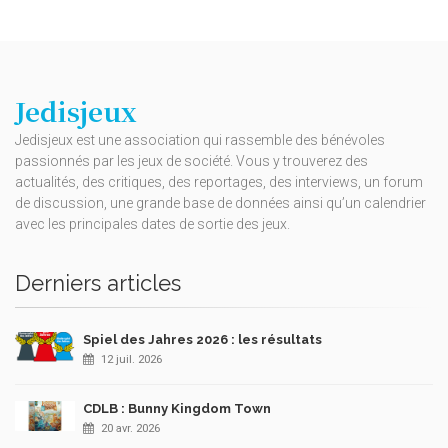
Jedisjeux
Jedisjeux est une association qui rassemble des bénévoles
passionnés par les jeux de société. Vous y trouverez des
actualités, des critiques, des reportages, des interviews, un forum
de discussion, une grande base de données ainsi qu’un calendrier
avec les principales dates de sortie des jeux.
Derniers articles
Spiel des Jahres 2026 : les résultats
12 juil. 2026
CDLB : Bunny Kingdom Town
20 avr. 2026