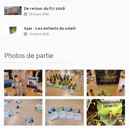
De retour du FIJ 2026
29 mars 2026
Ayar : Les enfants du soleil
15 mars 2026
Photos de partie