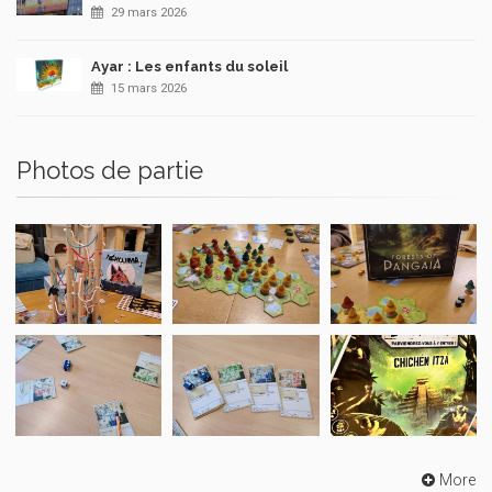
29 mars 2026
Ayar : Les enfants du soleil
15 mars 2026
Photos de partie
More