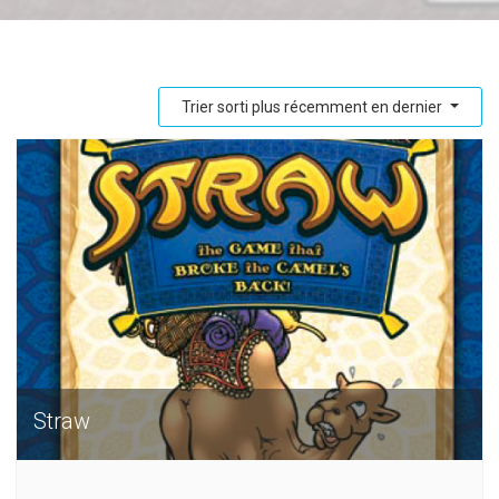
Trier sorti plus récemment en dernier
Straw