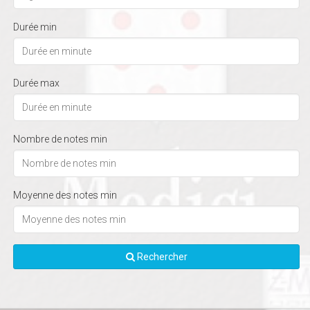
Durée min
Durée max
Nombre de notes min
Moyenne des notes min
Rechercher