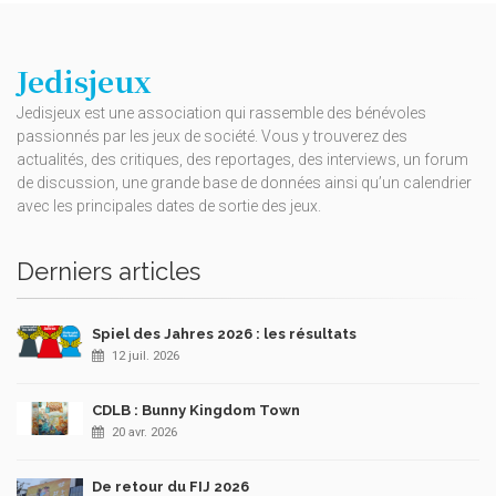
Jedisjeux
Jedisjeux est une association qui rassemble des bénévoles
passionnés par les jeux de société. Vous y trouverez des
actualités, des critiques, des reportages, des interviews, un forum
de discussion, une grande base de données ainsi qu’un calendrier
avec les principales dates de sortie des jeux.
Derniers articles
Spiel des Jahres 2026 : les résultats
12 juil. 2026
CDLB : Bunny Kingdom Town
20 avr. 2026
De retour du FIJ 2026