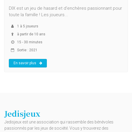
DIX est un jeu de hasard et d'enchères passionnant pour
toute la famille ! Les joueurs...
1
à
5
joueurs
à partir de 10 ans
15 - 30 minutes
Sortie : 2021
En savoir plus
Jedisjeux
Jedisjeux est une association qui rassemble des bénévoles
passionnés par les jeux de société. Vous y trouverez des