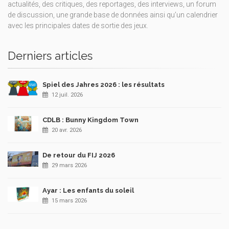
actualités, des critiques, des reportages, des interviews, un forum
de discussion, une grande base de données ainsi qu’un calendrier
avec les principales dates de sortie des jeux.
Derniers articles
Spiel des Jahres 2026 : les résultats
12 juil. 2026
CDLB : Bunny Kingdom Town
20 avr. 2026
De retour du FIJ 2026
29 mars 2026
Ayar : Les enfants du soleil
15 mars 2026