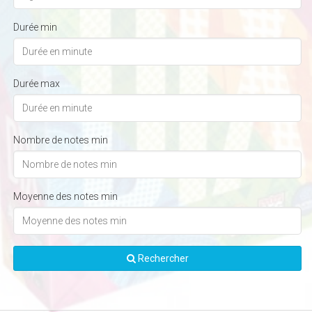
Durée min
Durée max
Nombre de notes min
Moyenne des notes min
Rechercher