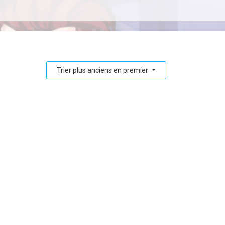
Trier plus anciens en premier