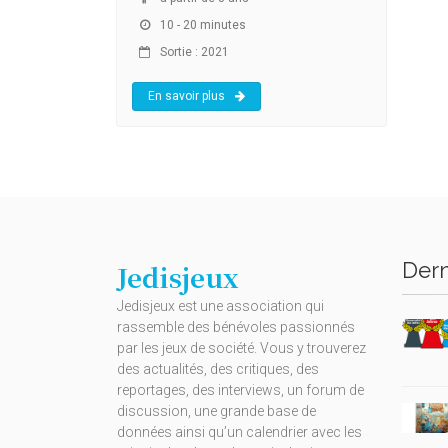
10 - 20 minutes
Sortie : 2021
En savoir plus
Dern
Jedisjeux
Jedisjeux est une association qui
rassemble des bénévoles passionnés
par les jeux de société. Vous y trouverez
des actualités, des critiques, des
reportages, des interviews, un forum de
discussion, une grande base de
données ainsi qu’un calendrier avec les