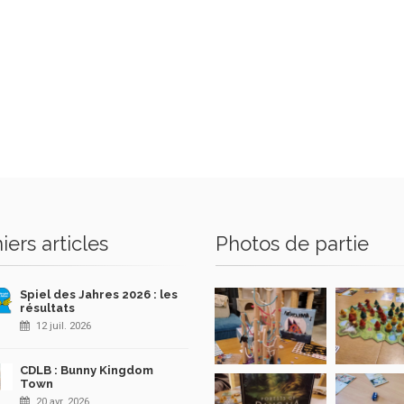
iers articles
Photos de partie
Spiel des Jahres 2026 : les
résultats
12 juil. 2026
CDLB : Bunny Kingdom
Town
20 avr. 2026