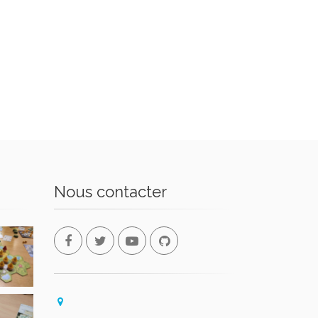
Nous contacter