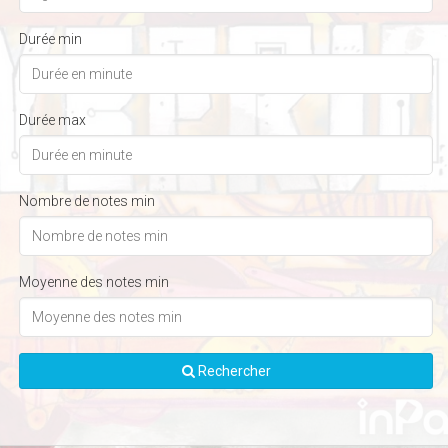
Durée min
Durée max
Nombre de notes min
Moyenne des notes min
Rechercher