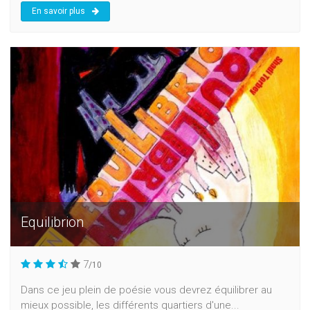
En savoir plus
Equilibrion
7
/10
Dans ce jeu plein de poésie vous devrez équilibrer au
mieux possible, les différents quartiers d'une...