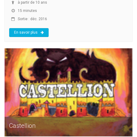
à partir de 10 ans
15 minutes
Sortie : déc. 2016
En savoir plus
Castellion