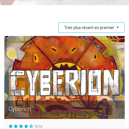
Trier plus récent en premier
Cyberion
9
/10