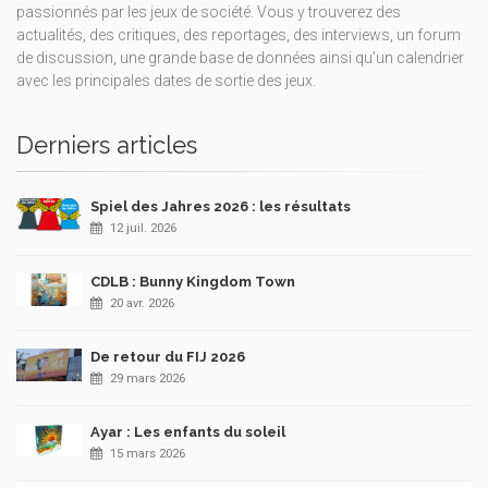
passionnés par les jeux de société. Vous y trouverez des
actualités, des critiques, des reportages, des interviews, un forum
de discussion, une grande base de données ainsi qu’un calendrier
avec les principales dates de sortie des jeux.
Derniers articles
Spiel des Jahres 2026 : les résultats
12 juil. 2026
CDLB : Bunny Kingdom Town
20 avr. 2026
De retour du FIJ 2026
29 mars 2026
Ayar : Les enfants du soleil
15 mars 2026