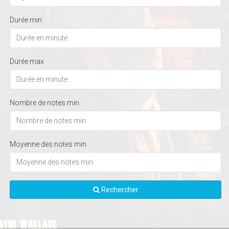
Durée min
Durée max
Nombre de notes min
Moyenne des notes min
Rechercher