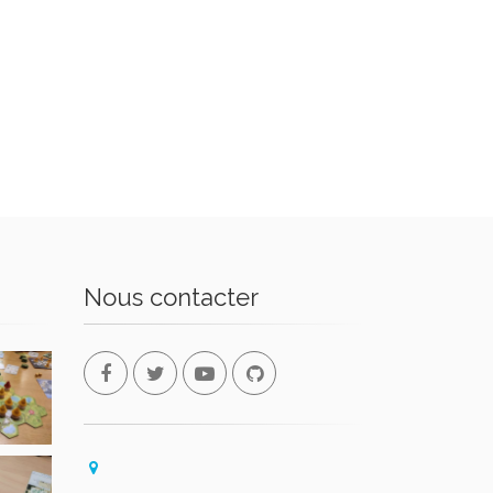
Nous contacter