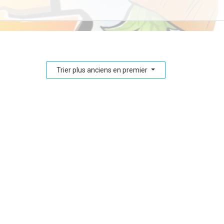
Trier plus anciens en premier