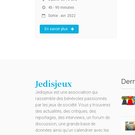
45 - 90 minutes
Sortie : avr. 2022
En savoir plus
Dern
Jedisjeux
Jedisjeux est une association qui
rassemble des bénévoles passionnés
par les jeux de société. Vous y trouverez
des actualités, des critiques, des
reportages, des interviews, un forum de
discussion, une grande base de
données ainsi qu’un calendrier avec les