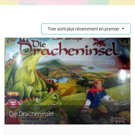
Trier sorti plus récemment en premier
Die Dracheninsel