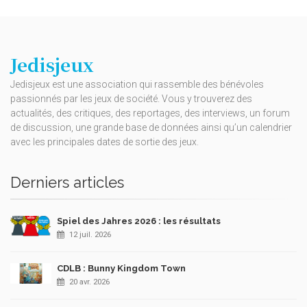
Jedisjeux
Jedisjeux est une association qui rassemble des bénévoles
passionnés par les jeux de société. Vous y trouverez des
actualités, des critiques, des reportages, des interviews, un forum
de discussion, une grande base de données ainsi qu’un calendrier
avec les principales dates de sortie des jeux.
Derniers articles
Spiel des Jahres 2026 : les résultats
12 juil. 2026
CDLB : Bunny Kingdom Town
20 avr. 2026