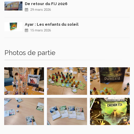
De retour du FIJ 2026
29 mars 2026
Ayar : Les enfants du soleil
15 mars 2026
Photos de partie