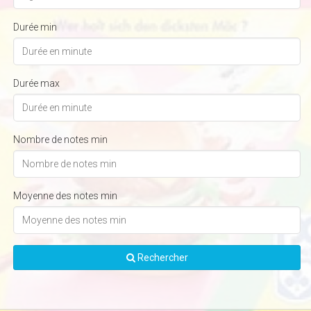
Durée min
Durée max
Nombre de notes min
Moyenne des notes min
Rechercher