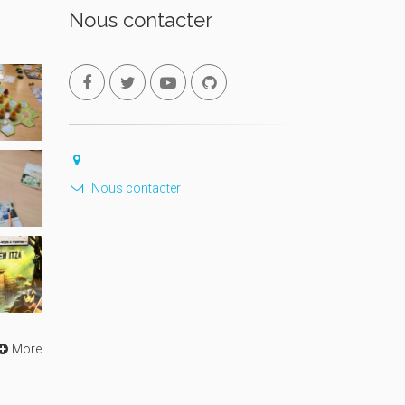
Nous contacter
Nous contacter
More