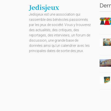
Dern
Jedisjeux
Jedisjeux est une association qui
rassemble des bénévoles passionnés
par les jeux de société. Vous y trouverez
des actualités, des critiques, des
reportages, des interviews, un forum de
discussion, une grande base de
données ainsi qu’un calendrier avec les
principales dates de sortie des jeux.