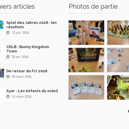
iers articles
Photos de partie
Spiel des Jahres 2026 : les
résultats
12 juil. 2026
CDLB : Bunny Kingdom
Town
20 avr. 2026
De retour du FIJ 2026
29 mars 2026
Ayar : Les enfants du soleil
15 mars 2026