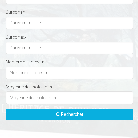
Durée min
Durée max
Nombre de notes min
Moyenne des notes min
Rechercher