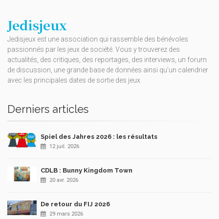
Jedisjeux
Jedisjeux est une association qui rassemble des bénévoles
passionnés par les jeux de société. Vous y trouverez des
actualités, des critiques, des reportages, des interviews, un forum
de discussion, une grande base de données ainsi qu’un calendrier
avec les principales dates de sortie des jeux.
Derniers articles
Spiel des Jahres 2026 : les résultats
12 juil. 2026
CDLB : Bunny Kingdom Town
20 avr. 2026
De retour du FIJ 2026
29 mars 2026