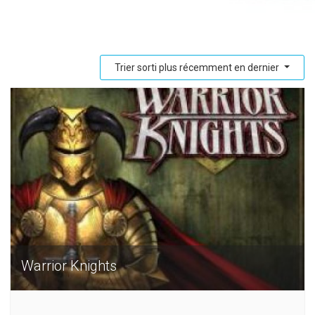
Trier sorti plus récemment en dernier
Warrior Knights