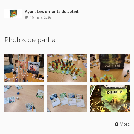
Ayar : Les enfants du soleil
15 mars 2026
Photos de partie
More