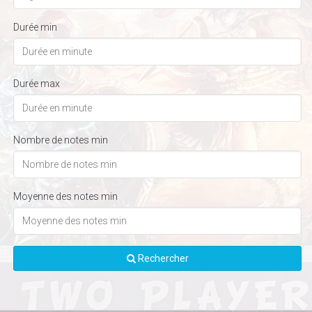
Durée min
Durée max
Nombre de notes min
Moyenne des notes min
Rechercher