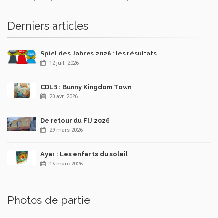
Derniers articles
Spiel des Jahres 2026 : les résultats
12 juil. 2026
CDLB : Bunny Kingdom Town
20 avr. 2026
De retour du FIJ 2026
29 mars 2026
Ayar : Les enfants du soleil
15 mars 2026
Photos de partie