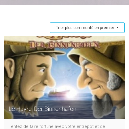
Trier plus commenté en premier
Le Havre: Der Binnenhafen
Tentez de faire fortune avec votre entrepôt et de