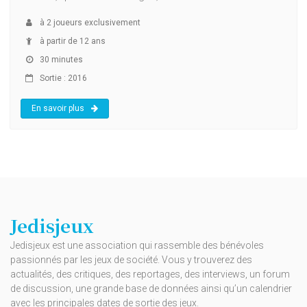
à
2
joueurs exclusivement
à partir de 12 ans
30 minutes
Sortie : 2016
En savoir plus
Jedisjeux
Jedisjeux est une association qui rassemble des bénévoles
passionnés par les jeux de société. Vous y trouverez des
actualités, des critiques, des reportages, des interviews, un forum
de discussion, une grande base de données ainsi qu’un calendrier
avec les principales dates de sortie des jeux.