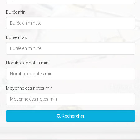
Durée min
Durée max
Nombre de notes min
Moyenne des notes min
Rechercher