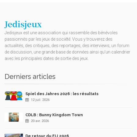
Jedisjeux
Jedisjeux est une association qui rassemble des bénévoles
passionnés par les jeux de société. Vous y trouverez des
actualités, des critiques, des reportages, des interviews, un forum
de discussion, une grande base de données ainsi qu’un calendrier
avec les principales dates de sortie des jeux.
Derniers articles
Spiel des Jahres 2026 : les résultats
12 juil. 2026
CDLB : Bunny Kingdom Town
20 avr. 2026
De retour du FIJ 2026