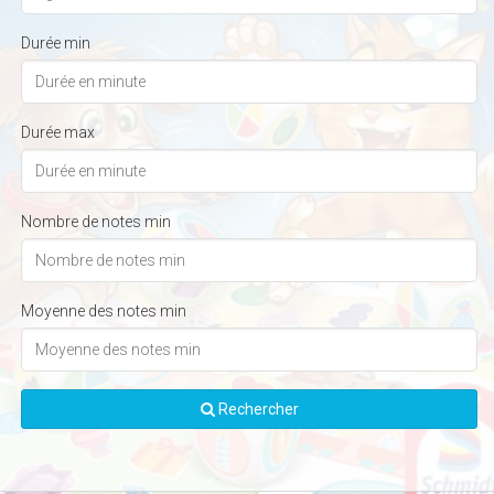
Durée min
Durée max
Nombre de notes min
Moyenne des notes min
Rechercher