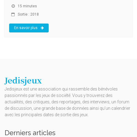
15 minutes
Sortie : 2018
En savoir plus
Jedisjeux
Jedisjeux est une association qui rassemble des bénévoles
passionnés par les jeux de société. Vous y trouverez des
actualités, des critiques, des reportages, des interviews, un forum
de discussion, une grande base de données ainsi qu’un calendrier
avec les principales dates de sortie des jeux.
Derniers articles