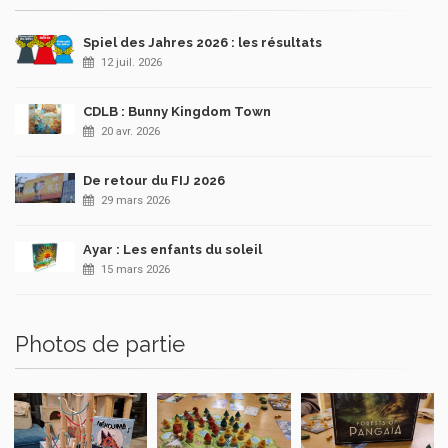
Spiel des Jahres 2026 : les résultats
12 juil. 2026
CDLB : Bunny Kingdom Town
20 avr. 2026
De retour du FIJ 2026
29 mars 2026
Ayar : Les enfants du soleil
15 mars 2026
Photos de partie