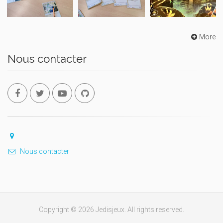
More
Nous contacter
Nous contacter
Copyright © 2026 Jedisjeux. All rights reserved.