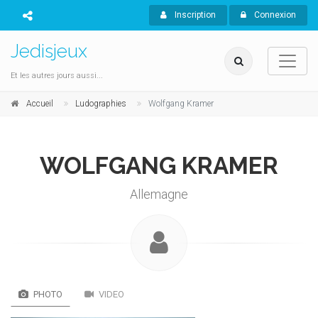
Inscription
Connexion
Jedisjeux
Et les autres jours aussi...
Accueil
Ludographies
Wolfgang Kramer
WOLFGANG KRAMER
Allemagne
PHOTO
VIDEO