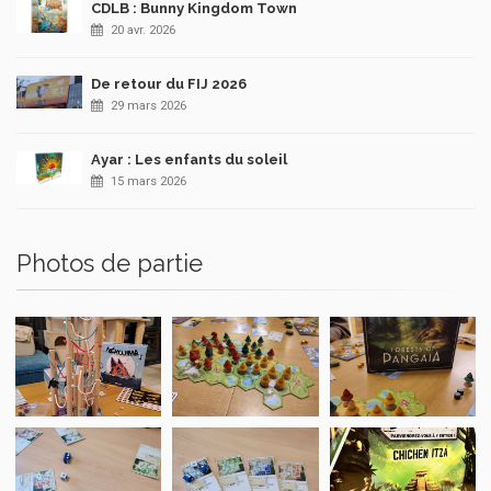
CDLB : Bunny Kingdom Town
20 avr. 2026
De retour du FIJ 2026
29 mars 2026
Ayar : Les enfants du soleil
15 mars 2026
Photos de partie