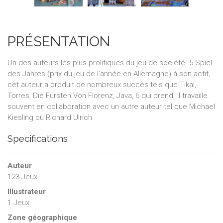
PRÉSENTATION
Un des auteurs les plus prolifiques du jeu de société. 5 Spiel
des Jahres (prix du jeu de l'année en Allemagne) à son actif,
cet auteur a produit de nombreux succès tels que Tikal,
Torres, Die Fürsten Von Florenz, Java, 6 qui prend. Il travaille
souvent en collaboration avec un autre auteur tel que Michael
Kiesling ou Richard Ulrich.
Specifications
Auteur
123 Jeux
Illustrateur
1 Jeux
Zone géographique