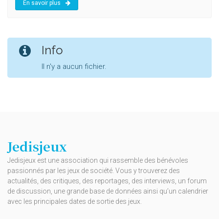
En savoir plus
Info
Il n'y a aucun fichier.
Jedisjeux
Jedisjeux est une association qui rassemble des bénévoles
passionnés par les jeux de société. Vous y trouverez des
actualités, des critiques, des reportages, des interviews, un forum
de discussion, une grande base de données ainsi qu’un calendrier
avec les principales dates de sortie des jeux.