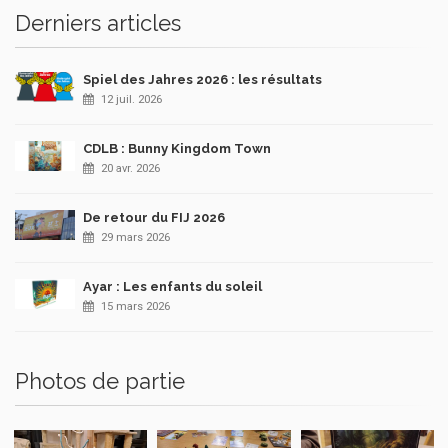
Derniers articles
Spiel des Jahres 2026 : les résultats
12 juil. 2026
CDLB : Bunny Kingdom Town
20 avr. 2026
De retour du FIJ 2026
29 mars 2026
Ayar : Les enfants du soleil
15 mars 2026
Photos de partie