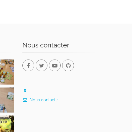
Nous contacter
Nous contacter