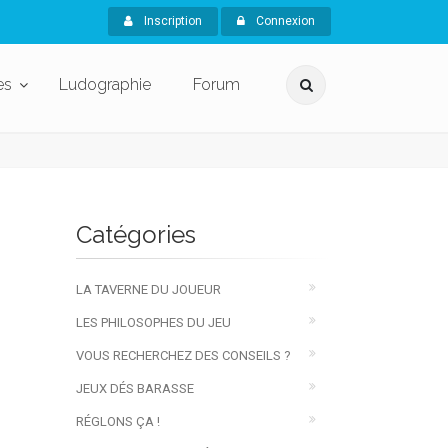
Inscription
Connexion
es
Ludographie
Forum
Catégories
LA TAVERNE DU JOUEUR
LES PHILOSOPHES DU JEU
VOUS RECHERCHEZ DES CONSEILS ?
JEUX DÉS BARASSE
RÉGLONS ÇA !