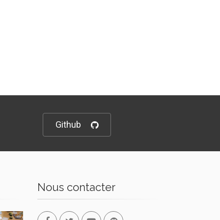
Github
Nous contacter