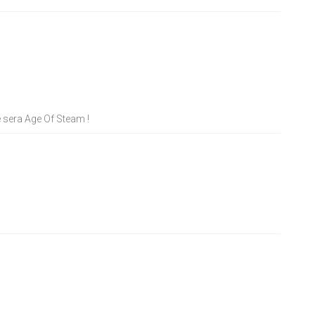
e sera Age Of Steam !