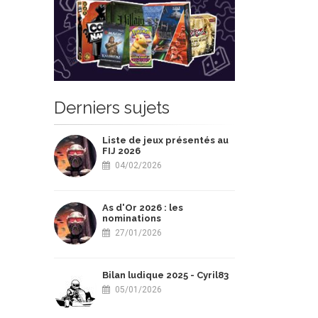
Derniers sujets
Liste de jeux présentés au
FIJ 2026
04/02/2026
As d'Or 2026 : les
nominations
27/01/2026
Bilan ludique 2025 - Cyril83
05/01/2026