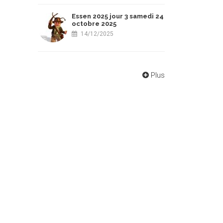
Essen 2025 jour 3 samedi 24
octobre 2025
14/12/2025
Plus