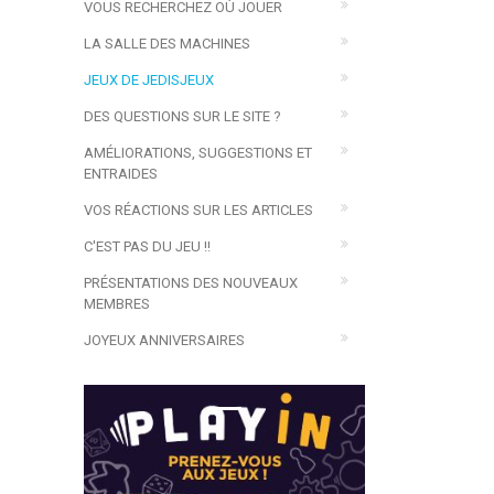
VOUS RECHERCHEZ OÙ JOUER
LA SALLE DES MACHINES
JEUX DE JEDISJEUX
DES QUESTIONS SUR LE SITE ?
AMÉLIORATIONS, SUGGESTIONS ET
ENTRAIDES
VOS RÉACTIONS SUR LES ARTICLES
C'EST PAS DU JEU !!
PRÉSENTATIONS DES NOUVEAUX
MEMBRES
JOYEUX ANNIVERSAIRES