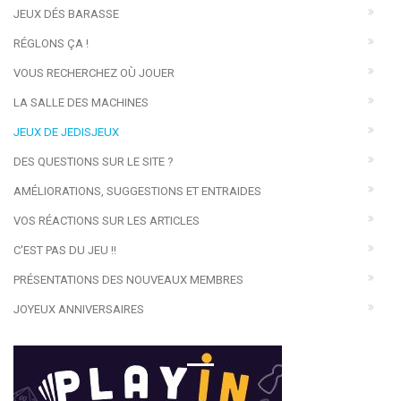
JEUX DÉS BARASSE
RÉGLONS ÇA !
VOUS RECHERCHEZ OÙ JOUER
LA SALLE DES MACHINES
JEUX DE JEDISJEUX
DES QUESTIONS SUR LE SITE ?
AMÉLIORATIONS, SUGGESTIONS ET ENTRAIDES
VOS RÉACTIONS SUR LES ARTICLES
C'EST PAS DU JEU !!
PRÉSENTATIONS DES NOUVEAUX MEMBRES
JOYEUX ANNIVERSAIRES