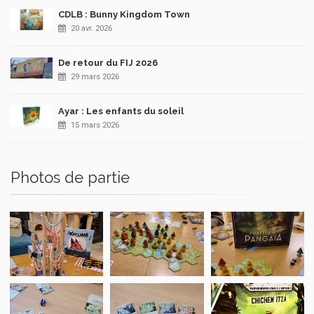
CDLB : Bunny Kingdom Town
20 avr. 2026
De retour du FIJ 2026
29 mars 2026
Ayar : Les enfants du soleil
15 mars 2026
Photos de partie