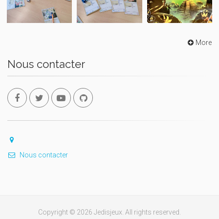
More
Nous contacter
Nous contacter
Copyright © 2026 Jedisjeux. All rights reserved.