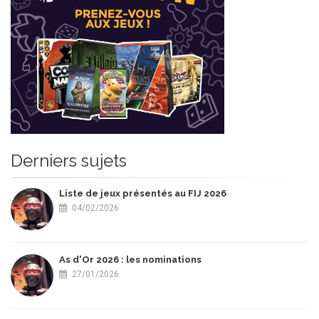
Derniers sujets
Liste de jeux présentés au FIJ 2026
04/02/2026
As d'Or 2026 : les nominations
27/01/2026