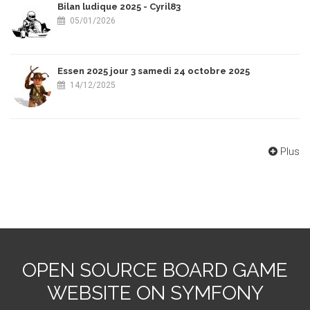
Bilan ludique 2025 - Cyril83
05/01/2026
Essen 2025 jour 3 samedi 24 octobre 2025
14/12/2025
Plus
OPEN SOURCE BOARD GAME
WEBSITE ON SYMFONY