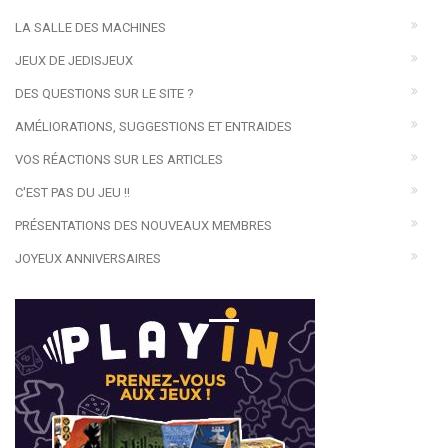
LA SALLE DES MACHINES
JEUX DE JEDISJEUX
DES QUESTIONS SUR LE SITE ?
AMÉLIORATIONS, SUGGESTIONS ET ENTRAIDES
VOS RÉACTIONS SUR LES ARTICLES
C'EST PAS DU JEU !!
PRÉSENTATIONS DES NOUVEAUX MEMBRES
JOYEUX ANNIVERSAIRES