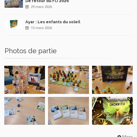
De retour du FIJ 2026
29 mars 2026
Ayar : Les enfants du soleil
15 mars 2026
Photos de partie