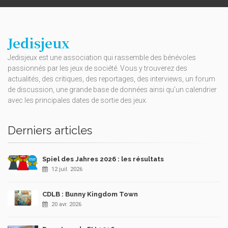
Jedisjeux
Jedisjeux est une association qui rassemble des bénévoles
passionnés par les jeux de société. Vous y trouverez des
actualités, des critiques, des reportages, des interviews, un forum
de discussion, une grande base de données ainsi qu’un calendrier
avec les principales dates de sortie des jeux.
Derniers articles
Spiel des Jahres 2026 : les résultats
12 juil. 2026
CDLB : Bunny Kingdom Town
20 avr. 2026