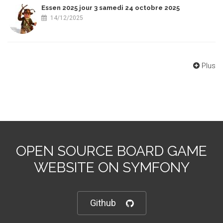
Essen 2025 jour 3 samedi 24 octobre 2025
14/12/2025
Plus
OPEN SOURCE BOARD GAME
WEBSITE ON SYMFONY
Github