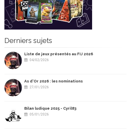
Derniers sujets
Liste de jeux présentés au FIJ 2026
04/02/2026
As d'Or 2026 : les nominations
27/01/2026
Bilan ludique 2025 - Cyril83
05/01/2026