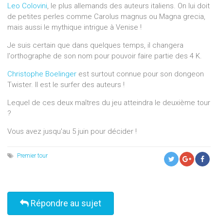
Leo Colovini
, le plus allemands des auteurs italiens. On lui doit
de petites perles comme Carolus magnus ou Magna grecia,
mais aussi le mythique intrigue à Venise !
Je suis certain que dans quelques temps, il changera
l'orthographe de son nom pour pouvoir faire partie des 4 K.
Christophe Boelinger
est surtout connue pour son dongeon
Twister. Il est le surfer des auteurs !
Lequel de ces deux maîtres du jeu atteindra le deuxième tour
?
Vous avez jusqu'au 5 juin pour décider !
Premier tour
Répondre au sujet