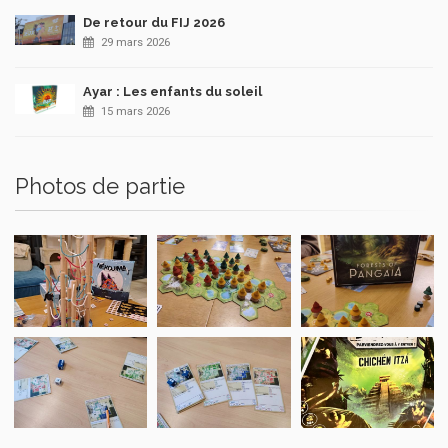
De retour du FIJ 2026
29 mars 2026
Ayar : Les enfants du soleil
15 mars 2026
Photos de partie