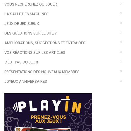
VOUS RECHERCHEZ OÙ JOUER
LA SALLE DES MACHINES
JEUX DE JEDISJEUX
DES QUESTIONS SUR LE SITE ?
AMÉLIORATIONS, SUGGESTIONS ET ENTRAIDES
VOS RÉACTIONS SUR LES ARTICLES
C'EST PAS DU JEU !!
PRÉSENTATIONS DES NOUVEAUX MEMBRES
JOYEUX ANNIVERSAIRES