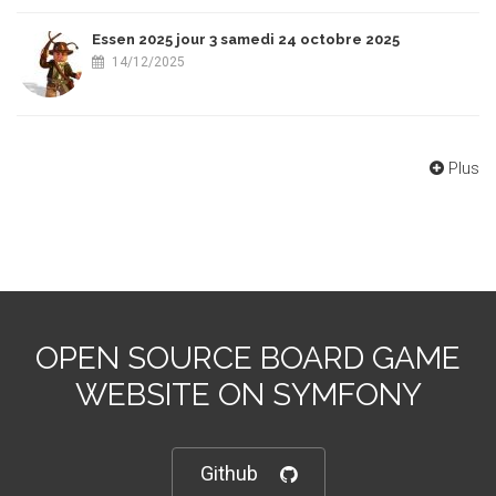
Essen 2025 jour 3 samedi 24 octobre 2025
14/12/2025
Plus
OPEN SOURCE BOARD GAME
WEBSITE ON SYMFONY
Github