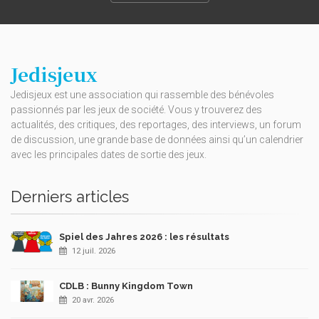
Jedisjeux
Jedisjeux est une association qui rassemble des bénévoles
passionnés par les jeux de société. Vous y trouverez des
actualités, des critiques, des reportages, des interviews, un forum
de discussion, une grande base de données ainsi qu’un calendrier
avec les principales dates de sortie des jeux.
Derniers articles
Spiel des Jahres 2026 : les résultats
12 juil. 2026
CDLB : Bunny Kingdom Town
20 avr. 2026