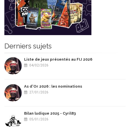
Derniers sujets
Liste de jeux présentés au FIJ 2026
04/02/2026
As d'Or 2026 : les nominations
27/01/2026
Bilan ludique 2025 - Cyril83
05/01/2026