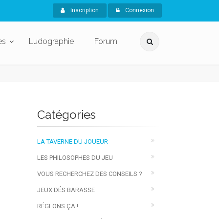
Inscription
Connexion
es
Ludographie
Forum
Catégories
LA TAVERNE DU JOUEUR
LES PHILOSOPHES DU JEU
VOUS RECHERCHEZ DES CONSEILS ?
JEUX DÉS BARASSE
RÉGLONS ÇA !