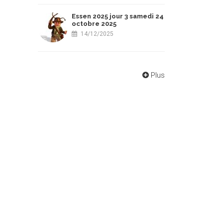
Essen 2025 jour 3 samedi 24
octobre 2025
14/12/2025
Plus