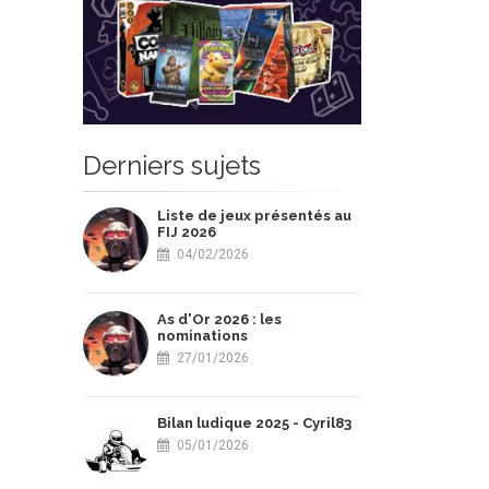
Derniers sujets
Liste de jeux présentés au
FIJ 2026
04/02/2026
As d'Or 2026 : les
nominations
27/01/2026
Bilan ludique 2025 - Cyril83
05/01/2026