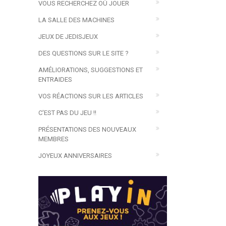
VOUS RECHERCHEZ OÙ JOUER
LA SALLE DES MACHINES
JEUX DE JEDISJEUX
DES QUESTIONS SUR LE SITE ?
AMÉLIORATIONS, SUGGESTIONS ET
ENTRAIDES
VOS RÉACTIONS SUR LES ARTICLES
C'EST PAS DU JEU !!
PRÉSENTATIONS DES NOUVEAUX
MEMBRES
JOYEUX ANNIVERSAIRES