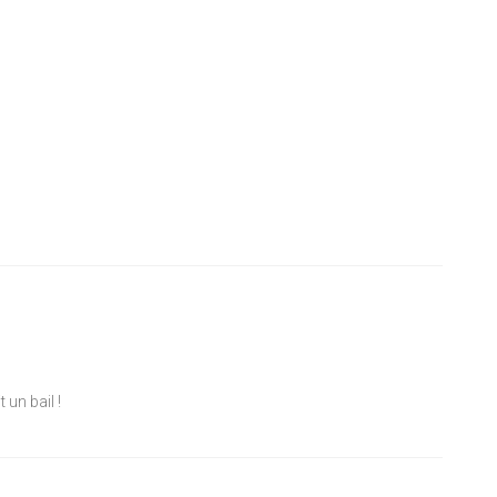
 un bail !