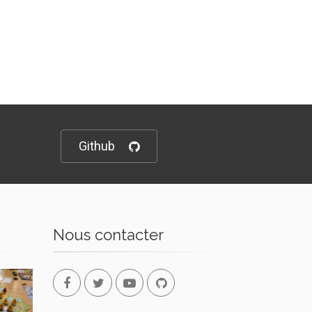
Github
Nous contacter