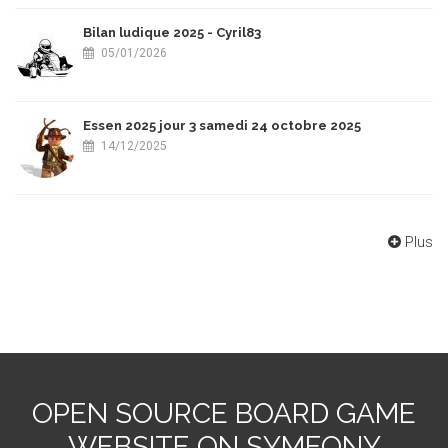
Bilan ludique 2025 - Cyril83
05/01/2026
Essen 2025 jour 3 samedi 24 octobre 2025
14/12/2025
Plus
OPEN SOURCE BOARD GAME
WEBSITE ON SYMFONY