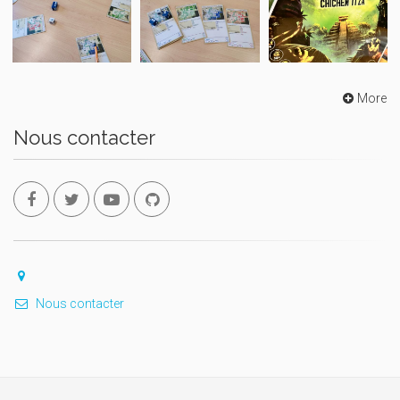
More
Nous contacter
Nous contacter