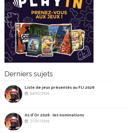
Derniers sujets
Liste de jeux présentés au FIJ 2026
04/02/2026
As d'Or 2026 : les nominations
27/01/2026