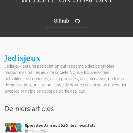
Github
Jedisjeux
Jedisjeux est une association qui rassemble des bénévoles
passionnés par les jeux de société. Vous y trouverez des
actualités, des critiques, des reportages, des interviews, un forum
de discussion, une grande base de données ainsi qu’un calendrier
avec les principales dates de sortie des jeux.
Derniers articles
Spiel des Jahres 2026 : les résultats
12 juil. 2026